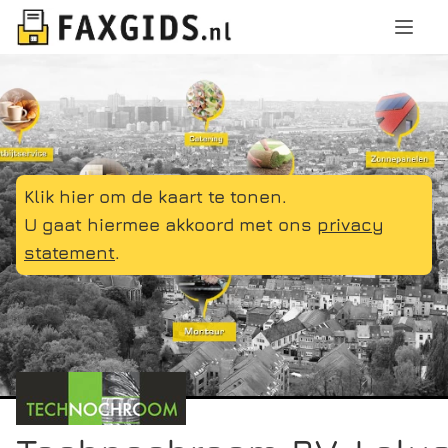
Klik hier om de kaart te tonen.
U gaat hiermee akkoord met ons
privacy
statement
.