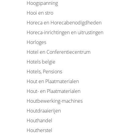
Hoogspanning
Hooi en stro
Horeca en Horecabenodigdheden
Horeca-inrichtingen en uitrustingen
Horloges
Hotel en Conferentiecentrum
Hotels belgie
Hotels, Pensions
Hout en Plaatmaterialen
Hout- en Plaatmaterialen
Houtbewerking-machines
Houtdraaierijen
Houthandel
Houtherstel