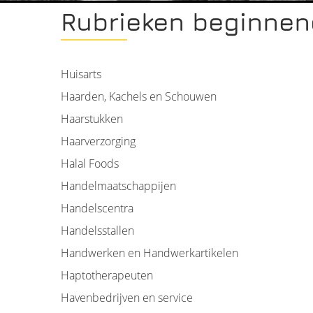
Rubrieken beginnen
Huisarts
Haarden, Kachels en Schouwen
Haarstukken
Haarverzorging
Halal Foods
Handelmaatschappijen
Handelscentra
Handelsstallen
Handwerken en Handwerkartikelen
Haptotherapeuten
Havenbedrijven en service