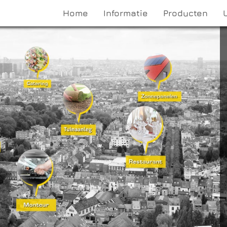
Home
Informatie
Producten