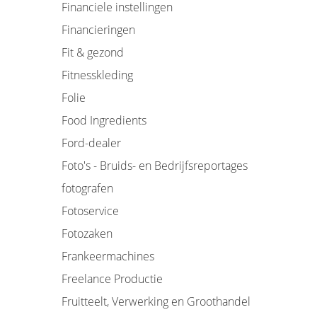
Financiele instellingen
Financieringen
Fit & gezond
Fitnesskleding
Folie
Food Ingredients
Ford-dealer
Foto's - Bruids- en Bedrijfsreportages
fotografen
Fotoservice
Fotozaken
Frankeermachines
Freelance Productie
Fruitteelt, Verwerking en Groothandel