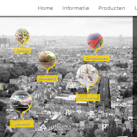
Home
Informatie
Producten