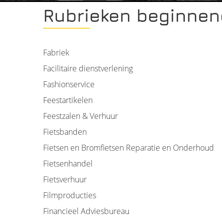
Rubrieken beginnen
Fabriek
Facilitaire dienstverlening
Fashionservice
Feestartikelen
Feestzalen & Verhuur
Fietsbanden
Fietsen en Bromfietsen Reparatie en Onderhoud
Fietsenhandel
Fietsverhuur
Filmproducties
Financieel Adviesbureau