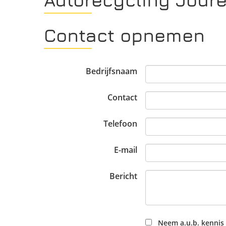
Contact opnemen
Bedrijfsnaam
Contact
Telefoon
E-mail
Bericht
Neem a.u.b. kennis