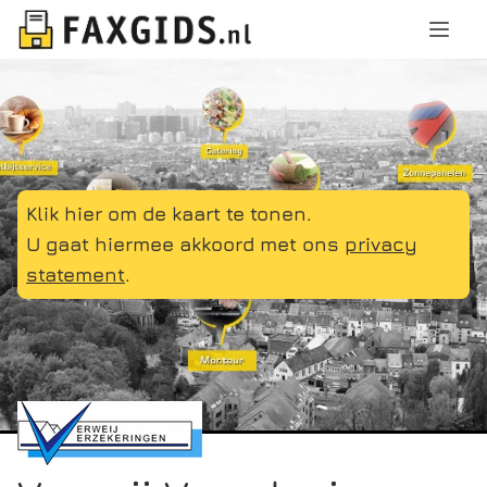
Klik hier om de kaart te tonen.
U gaat hiermee akkoord met ons
privacy
statement
.