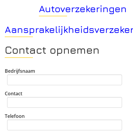
Autoverzekeringen
Aansprakelijkheidsverzeke
Contact opnemen
Bedrijfsnaam
Contact
Telefoon