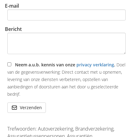
E-mail
Bericht
Neem a.u.b. kennis van onze
privacy verklaring
.
Doel
van de gegevensverwerking: Direct contact met u opnemen,
levering van onze diensten verbeteren, opstellen van
aanbiedingen of doorsturen aan het door u geselecteerde
bedrijf.
Verzenden
Trefwoorden: Autoverzekering, Brandverzekering,
Assurantietussenpersonen, Assurantiën,