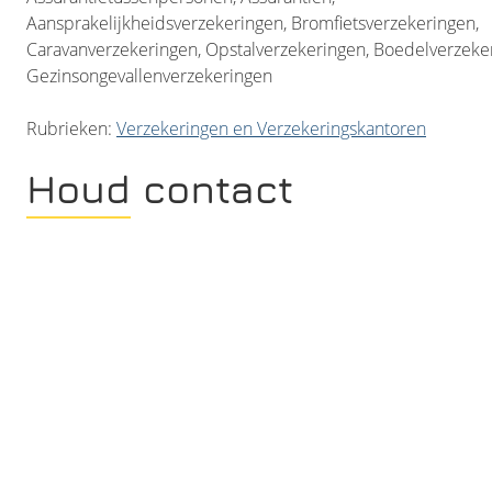
Aansprakelijkheidsverzekeringen, Bromfietsverzekeringen,
Caravanverzekeringen, Opstalverzekeringen, Boedelverzeke
Gezinsongevallenverzekeringen
Rubrieken:
Verzekeringen en Verzekeringskantoren
Houd contact