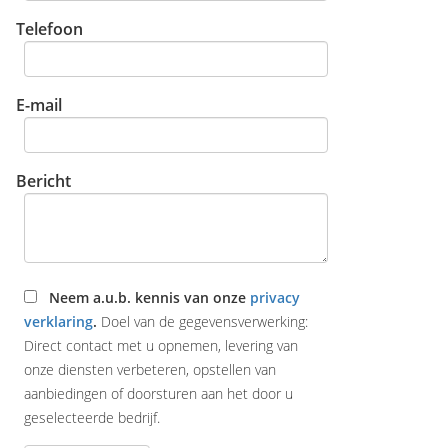
Telefoon
E-mail
Bericht
Neem a.u.b. kennis van onze
privacy
verklaring
.
Doel van de gegevensverwerking:
Direct contact met u opnemen, levering van
onze diensten verbeteren, opstellen van
aanbiedingen of doorsturen aan het door u
geselecteerde bedrijf.