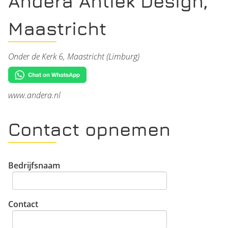
Andera Antiek Design,
Maastricht
Onder de Kerk 6, Maastricht (Limburg)
www.andera.nl
Contact opnemen
Bedrijfsnaam
Contact