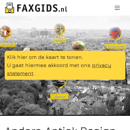
Klik hier om de kaart te tonen.
U gaat hiermee akkoord met ons
privacy
statement
.