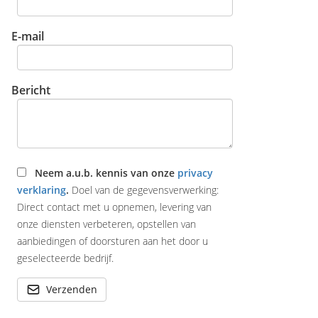
E-mail
Bericht
Neem a.u.b. kennis van onze
privacy
verklaring
.
Doel van de gegevensverwerking:
Direct contact met u opnemen, levering van
onze diensten verbeteren, opstellen van
aanbiedingen of doorsturen aan het door u
geselecteerde bedrijf.
Verzenden