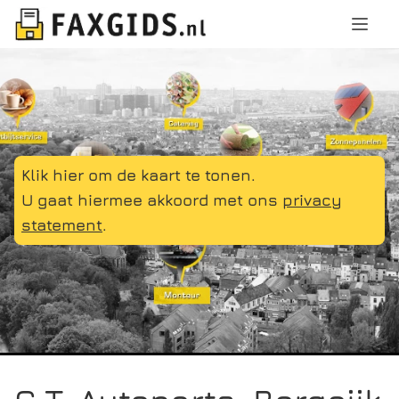
Klik hier om de kaart te tonen.
U gaat hiermee akkoord met ons
privacy
statement
.