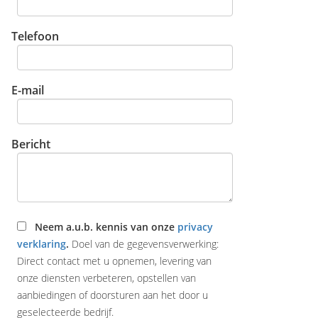
Telefoon
E-mail
Bericht
Neem a.u.b. kennis van onze
privacy
verklaring
.
Doel van de gegevensverwerking:
Direct contact met u opnemen, levering van
onze diensten verbeteren, opstellen van
aanbiedingen of doorsturen aan het door u
geselecteerde bedrijf.