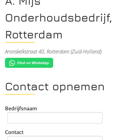
A. Mijs
Onderhoudsbedrijf,
Rotterdam
Aronskelkstraat 40, Rotterdam (Zuid-Holland)
Contact opnemen
Bedrijfsnaam
Contact