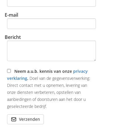
E-mail
Bericht
Neem a.u.b. kennis van onze
privacy
verklaring
.
Doel van de gegevensverwerking:
Direct contact met u opnemen, levering van
onze diensten verbeteren, opstellen van
aanbiedingen of doorsturen aan het door u
geselecteerde bedrijf.
Verzenden