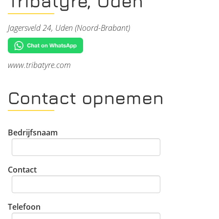
Tribatyre, Uden
Jagersveld 24, Uden (Noord-Brabant)
www.tribatyre.com
Contact opnemen
Bedrijfsnaam
Contact
Telefoon