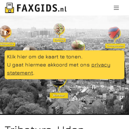
Klik hier om de kaart te tonen.
U gaat hiermee akkoord met ons
privacy
statement
.