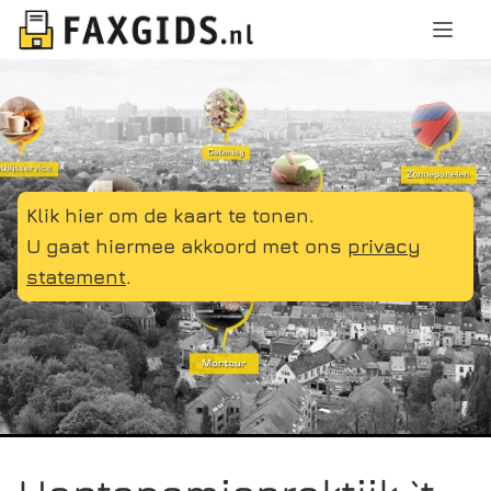
Klik hier om de kaart te tonen.
U gaat hiermee akkoord met ons
privacy
statement
.