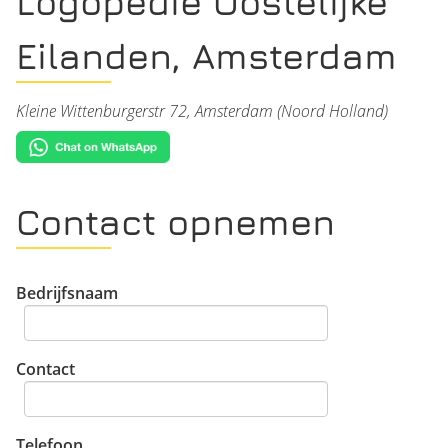
Logopedie Oostelijke
Eilanden, Amsterdam
Kleine Wittenburgerstr 72, Amsterdam (Noord Holland)
Contact opnemen
Bedrijfsnaam
Contact
Telefoon