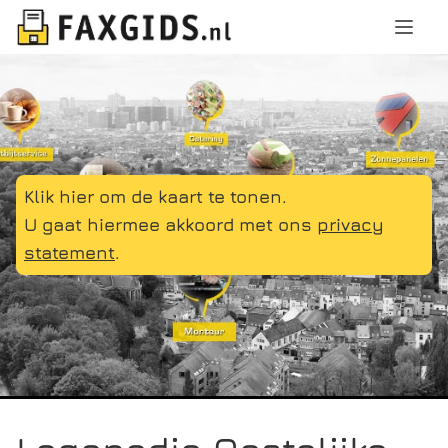
Klik hier om de kaart te tonen.
U gaat hiermee akkoord met ons
privacy
statement
.