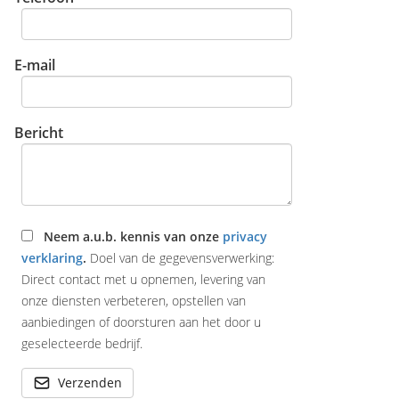
E-mail
Bericht
Neem a.u.b. kennis van onze
privacy
verklaring
.
Doel van de gegevensverwerking:
Direct contact met u opnemen, levering van
onze diensten verbeteren, opstellen van
aanbiedingen of doorsturen aan het door u
geselecteerde bedrijf.
Verzenden