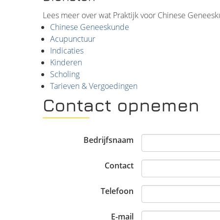
Lees meer over wat Praktijk voor Chinese Geneesk
Chinese Geneeskunde
Acupunctuur
Indicaties
Kinderen
Scholing
Tarieven & Vergoedingen
Contact opnemen
Bedrijfsnaam
Contact
Telefoon
E-mail