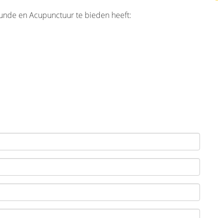
unde en Acupunctuur te bieden heeft: