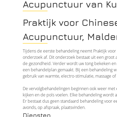
Acupunctuur van Ku
Praktijk voor Chine
Acupunctuur, Malde
Tijdens de eerste behandeling neemt Praktijk vo
onderzoek af. Dit onderzoek bestaat uit een groot
de gezondheid. Verder wordt uw tong bekeken en 
een behandelplan gemaakt. Bij een behandeling we
gebruik van warmte, electro-stimulatie, massage of
De vervolgbehandelingen beginnen ook weer met e
kijken en de pols voelen. Elke behandeling wordt
Er bestaat dus geen standaard behandeling voor e
avonds, op afspraak, plaatsvinden.
Diensten