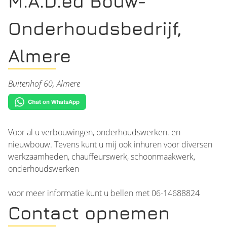
M.A.D.ed Bouw-
Onderhoudsbedrijf,
Almere
Buitenhof 60, Almere
Voor al u verbouwingen, onderhoudswerken. en
nieuwbouw. Tevens kunt u mij ook inhuren voor diversen
werkzaamheden, chauffeurswerk, schoonmaakwerk,
onderhoudswerken
voor meer informatie kunt u bellen met 06-14688824
Contact opnemen