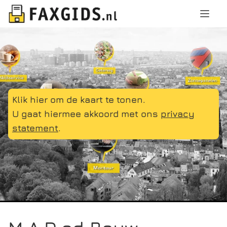
Klik hier om de kaart te tonen.
U gaat hiermee akkoord met ons
privacy
statement
.