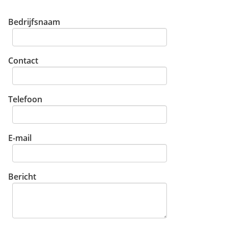
Bedrijfsnaam
Contact
Telefoon
E-mail
Bericht