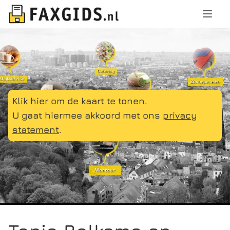
Klik hier om de kaart te tonen.
U gaat hiermee akkoord met ons
privacy
statement
.