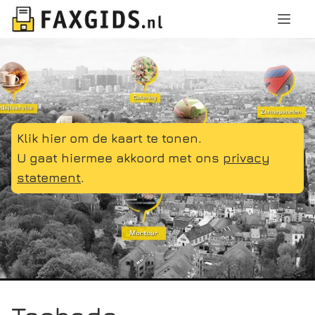
Klik hier om de kaart te tonen.
U gaat hiermee akkoord met ons
privacy
statement
.