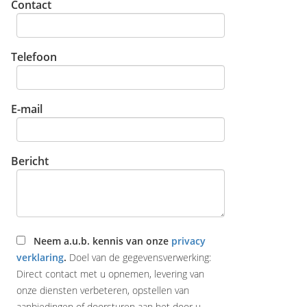
Contact
Telefoon
E-mail
Bericht
Neem a.u.b. kennis van onze
privacy
verklaring
.
Doel van de gegevensverwerking:
Direct contact met u opnemen, levering van
onze diensten verbeteren, opstellen van
aanbiedingen of doorsturen aan het door u