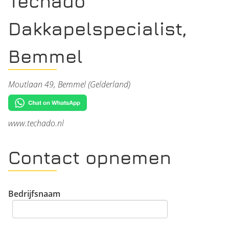
Techado
Dakkapelspecialist,
Bemmel
Moutlaan 49, Bemmel (Gelderland)
www.techado.nl
Contact opnemen
Bedrijfsnaam