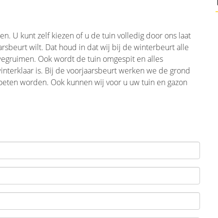
. U kunt zelf kiezen of u de tuin volledig door ons laat
sbeurt wilt. Dat houd in dat wij bij de winterbeurt alle
wegruimen. Ook wordt de tuin omgespit en alles
interklaar is. Bij de voorjaarsbeurt werken we de grond
eten worden. Ook kunnen wij voor u uw tuin en gazon