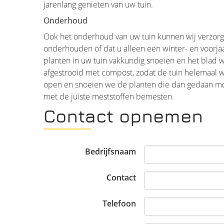
jarenlang genieten van uw tuin.
Onderhoud
Ook het onderhoud van uw tuin kunnen wij verzorgen
onderhouden of dat u alleen een winter- en voorjaar
planten in uw tuin vakkundig snoeien en het blad 
afgestrooid met compost, zodat de tuin helemaal w
open en snoeien we de planten die dan gedaan mo
met de juiste meststoffen bemesten.
Contact opnemen
Bedrijfsnaam
Contact
Telefoon