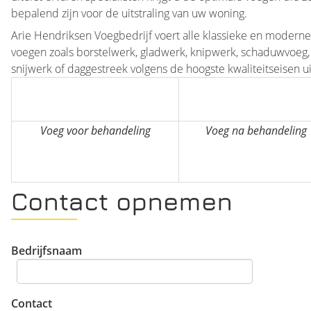
bepalend zijn voor de uitstraling van uw woning.
Arie Hendriksen Voegbedrijf voert alle klassieke en moderne
voegen zoals borstelwerk, gladwerk, knipwerk, schaduwvoeg,
snijwerk of daggestreek volgens de hoogste kwaliteitseisen ui
Voeg voor behandeling
Voeg na behandeling
Contact opnemen
Bedrijfsnaam
Contact