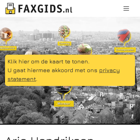
Klik hier om de kaart te tonen.
U gaat hiermee akkoord met ons
privacy
statement
.