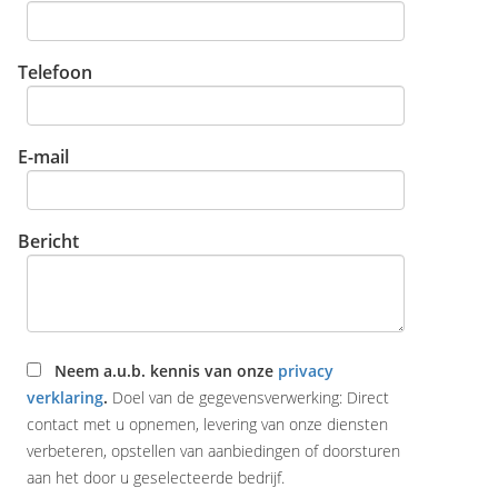
Telefoon
E-mail
Bericht
Neem a.u.b. kennis van onze
privacy
verklaring
.
Doel van de gegevensverwerking: Direct
contact met u opnemen, levering van onze diensten
verbeteren, opstellen van aanbiedingen of doorsturen
aan het door u geselecteerde bedrijf.