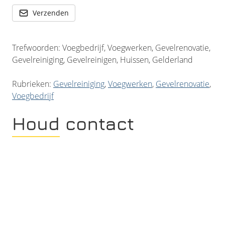
Verzenden
Trefwoorden: Voegbedrijf, Voegwerken, Gevelrenovatie,
Gevelreiniging, Gevelreinigen, Huissen, Gelderland
Rubrieken:
Gevelreiniging
,
Voegwerken
,
Gevelrenovatie
,
Voegbedrijf
Houd contact