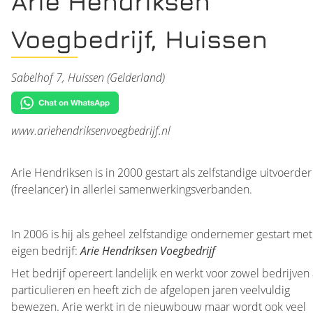
Arie Hendriksen
Voegbedrijf, Huissen
Sabelhof 7, Huissen (Gelderland)
www.ariehendriksenvoegbedrijf.nl
Arie Hendriksen is in 2000 gestart als zelfstandige uitvoerder
(freelancer) in allerlei samenwerkingsverbanden.
In 2006 is hij als geheel zelfstandige ondernemer gestart me
eigen bedrijf:
Arie Hendriksen Voegbedrijf
Het bedrijf opereert landelijk en werkt voor zowel bedrijven 
particulieren en heeft zich de afgelopen jaren veelvuldig
bewezen. Arie werkt in de nieuwbouw maar wordt ook veel