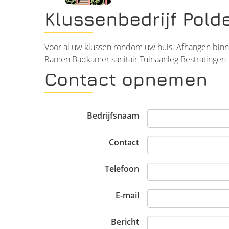
Klussenbedrijf Pold
Voor al uw klussen rondom uw huis. Afhangen bi
Ramen Badkamer sanitair Tuinaanleg Bestratingen
Contact opnemen
Bedrijfsnaam
Contact
Telefoon
E-mail
Bericht