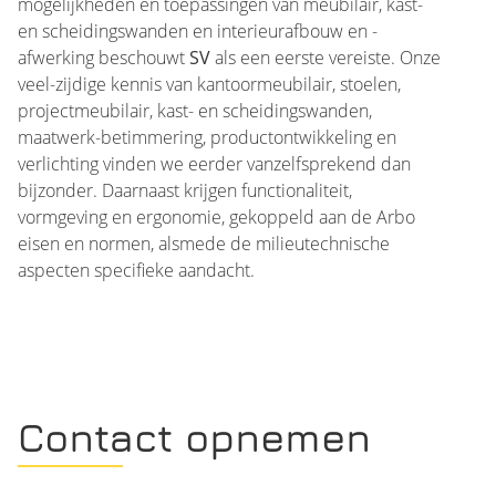
mogelijkheden en toepassingen van meubilair, kast-
en scheidingswanden en interieurafbouw en -
afwerking beschouwt
SV
als een eerste vereiste. Onze
veel-zijdige kennis van kantoormeubilair, stoelen,
projectmeubilair, kast- en scheidingswanden,
maatwerk-betimmering, productontwikkeling en
verlichting vinden we eerder vanzelfsprekend dan
bijzonder. Daarnaast krijgen functionaliteit,
vormgeving en ergonomie, gekoppeld aan de Arbo
eisen en normen, alsmede de milieutechnische
aspecten specifieke aandacht.
Contact opnemen