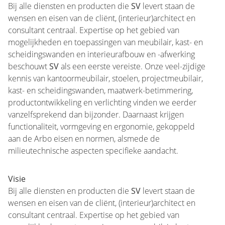
Bij alle diensten en producten die
SV
levert staan de
wensen en eisen van de cliënt, (interieur)architect en
consultant centraal. Expertise op het gebied van
mogelijkheden en toepassingen van meubilair, kast- en
scheidingswanden en interieurafbouw en -afwerking
beschouwt
SV
als een eerste vereiste. Onze veel-zijdige
kennis van kantoormeubilair, stoelen, projectmeubilair,
kast- en scheidingswanden, maatwerk-betimmering,
productontwikkeling en verlichting vinden we eerder
vanzelfsprekend dan bijzonder. Daarnaast krijgen
functionaliteit, vormgeving en ergonomie, gekoppeld
aan de Arbo eisen en normen, alsmede de
milieutechnische aspecten specifieke aandacht.
Visie
Bij alle diensten en producten die
SV
levert staan de
wensen en eisen van de cliënt, (interieur)architect en
consultant centraal. Expertise op het gebied van