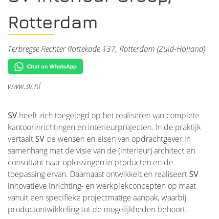
Rotterdam
Terbregse Rechter Rottekade 137, Rotterdam (Zuid-Holland)
www.sv.nl
SV
heeft zich toegelegd op het realiseren van complete
kantoorinrichtingen en interieurprojecten. In de praktijk
vertaalt
SV
de wensen en eisen van opdrachtgever in
samenhang met de visie van de (interieur) architect en
consultant naar oplossingen in producten en de
toepassing ervan. Daarnaast ontwikkelt en realiseert
SV
innovatieve inrichting- en werkplekconcepten op maat
vanuit een specifieke projectmatige aanpak, waarbij
productontwikkeling tot de mogelijkheden behoort.