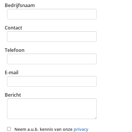
Bedrijfsnaam
Contact
Telefoon
E-mail
Bericht
Neem a.u.b. kennis van onze
privacy