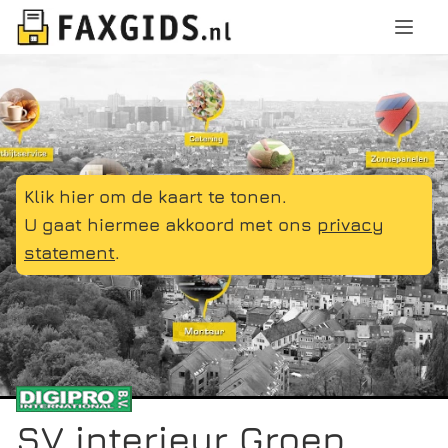
Klik hier om de kaart te tonen.
U gaat hiermee akkoord met ons
privacy
statement
.
SV interieur Groep,