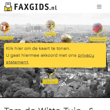
Klik hier om de kaart te tonen.
U gaat hiermee akkoord met ons
privacy
statement
.