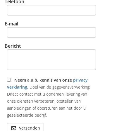
Telefoon
E-mail
Bericht
Neem a.u.b. kennis van onze
privacy
verklaring
.
Doel van de gegevensverwerking:
Direct contact met u opnemen, levering van
onze diensten verbeteren, opstellen van
aanbiedingen of doorsturen aan het door u
geselecteerde bedrijf.
Verzenden