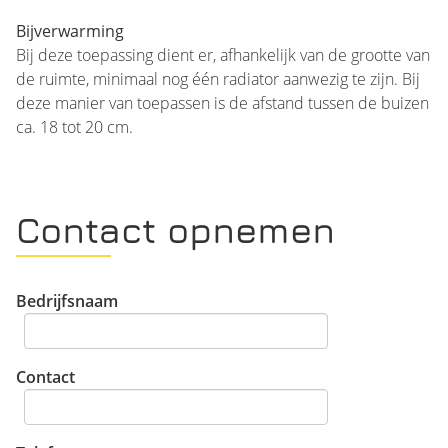
Bijverwarming
Bij deze toepassing dient er, afhankelijk van de grootte van
de ruimte, minimaal nog één radiator aanwezig te zijn. Bij
deze manier van toepassen is de afstand tussen de buizen
ca. 18 tot 20 cm.
Contact opnemen
Bedrijfsnaam
Contact