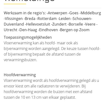
Werkzaam in de regio's: -Antwerpen -Goes -Middelburg
-Vlissingen -Breda -Rotterdam -Leiden -Schouwen-
Duivenland -Hellevoetsluit -Zundert -Borselle -Veere -
Utrecht -Den-Haag -Eindhoven -Bergen op Zoom
Toepassingsmogelijkheden
Vloerverwarming kan als hoofd- maar ook als
bijverwarming worden aangelegd. De keuze tussen hoofd-
of bijverwarming bepaalt de afstand tussen de
verwarmingsbuizen.
Hoofdverwarming
Vloerverwarming wordt als hoofdverwarming gelegd als u
ervoor kiest om alle radiatoren te verwijderen. Bij
hoofdverwarming worden de buizen met een afstand
tussen de 10 en 13 cm van elkaar geplaatst.