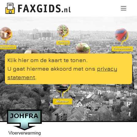
Klik hier om de kaart te tonen.
U gaat hiermee akkoord met ons
privacy
statement
.