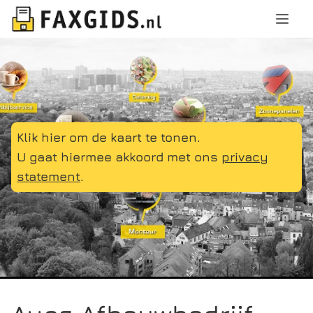
Klik hier om de kaart te tonen.
U gaat hiermee akkoord met ons
privacy
statement
.