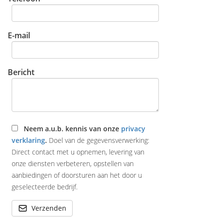
E-mail
Bericht
Neem a.u.b. kennis van onze
privacy
verklaring
.
Doel van de gegevensverwerking:
Direct contact met u opnemen, levering van
onze diensten verbeteren, opstellen van
aanbiedingen of doorsturen aan het door u
geselecteerde bedrijf.
Verzenden