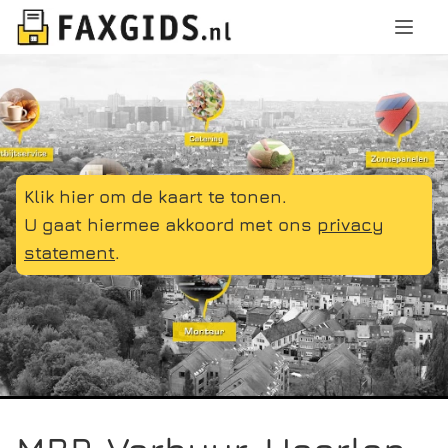
Klik hier om de kaart te tonen.
U gaat hiermee akkoord met ons
privacy
statement
.