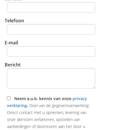
Telefoon
E-mail
Bericht
Neem a.u.b. kennis van onze
privacy
verklaring
.
Doel van de gegevensverwerking:
Direct contact met u opnemen, levering van
onze diensten verbeteren, opstellen van
aanbiedingen of doorsturen aan het door u