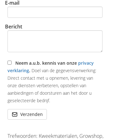
E-mail
Bericht
Neem a.u.b. kennis van onze
privacy
verklaring
.
Doel van de gegevensverwerking:
Direct contact met u opnemen, levering van
onze diensten verbeteren, opstellen van
aanbiedingen of doorsturen aan het door u
geselecteerde bedrijf.
Verzenden
Trefwoorden: Kweekmaterialen, Growshop,