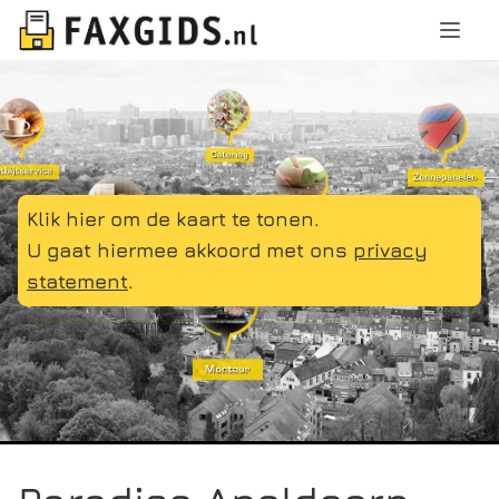
Klik hier om de kaart te tonen.
U gaat hiermee akkoord met ons
privacy
statement
.