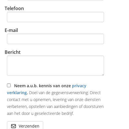
Telefoon
E-mail
Bericht
Neem a.u.b. kennis van onze
privacy
verklaring
.
Doel van de gegevensverwerking: Direct
contact met u opnemen, levering van onze diensten
verbeteren, opstellen van aanbiedingen of doorsturen
aan het door u geselecteerde bedrijf.
Verzenden