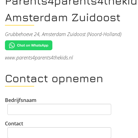
Parents4parents4thekid
Amsterdam Zuidoost
Grubbehoeve 24, Amsterdam Zuidoost (Noord-Holland)
www.parents4parents4thekids.nl
Contact opnemen
Bedrijfsnaam
Contact