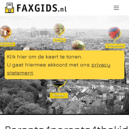
Klik hier om de kaart te tonen.
U gaat hiermee akkoord met ons
privacy
statement
.