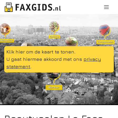
Klik hier om de kaart te tonen.
U gaat hiermee akkoord met ons
privacy
statement
.