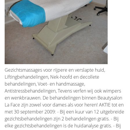
Gezichtsmassages voor rijpere en verslapte huid,
Liftingbehandelingen, Nek-hoofd en decollete
behandelingen, Voet- en handmassage,
Antistressbehandelingen, Tevens verfen wij ook wimpers
en wenkbrauwen. De behandelingen binnen Beautysalon
La Face zijn zowel voor dames als voor heren! AKTIE tot en
met 30 september 2009: - Bij een kuur van 12 uitgebreide
gezichtsbehandelingen zijn 2 behandelingen gratis. - Bij
elke gezichtsbehandelingen is de huidanalyse gratis. - Bij