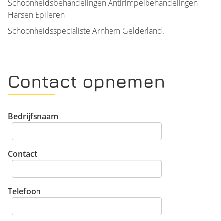
Schoonheidsbehandelingen Antirimpelbehandelingen
Harsen Epileren
Schoonheidsspecialiste Arnhem Gelderland.
Contact opnemen
Bedrijfsnaam
Contact
Telefoon