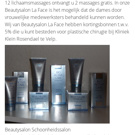
12 lichaamsmassages ontvangt u 2 massages gratis. In onze
Beautysalon La Face is het mogelijk dat de dames door
vrouwelijke medewerksters behandeld kunnen worden.
Wij van Beautysalon La Face hebben kortingsbonnen t.w.v.
5% die u kunt besteden voor plastische chirugie bij Kliniek
Klein Rosendael te Velp.
Beautysalon Schoonheidssalon