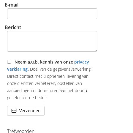
E-mail
Bericht
Neem a.u.b. kennis van onze
privacy
verklaring
.
Doel van de gegevensverwerking:
Direct contact met u opnemen, levering van
onze diensten verbeteren, opstellen van
aanbiedingen of doorsturen aan het door u
geselecteerde bedrijf.
Verzenden
Trefwoorden: