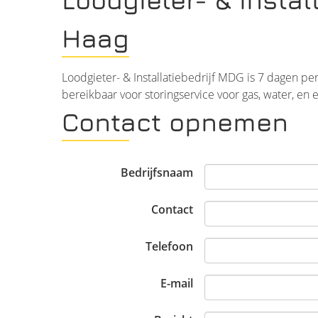
Haag
Loodgieter- & Installatiebedrijf MDG is 7 dagen pe
bereikbaar voor storingservice voor gas, water, en e
Contact opnemen
Bedrijfsnaam
Contact
Telefoon
E-mail