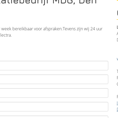
r week bereikbaar voor afspraken.Tevens zijn wij 24 uur
lectra.