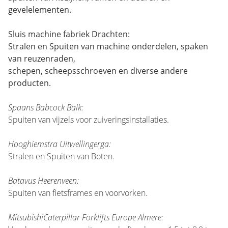
gevelelementen.
Sluis machine fabriek Drachten:
Stralen en Spuiten van machine onderdelen, spaken
van reuzenraden,
schepen, scheepsschroeven en diverse andere
producten.
Spaans Babcock Balk:
Spuiten van vijzels voor zuiveringsinstallaties.
Hooghiemstra Uitwellingerga:
Stralen en Spuiten van Boten.
Batavus Heerenveen:
Spuiten van fietsframes en voorvorken.
MitsubishiCaterpillar Forklifts Europe Almere: