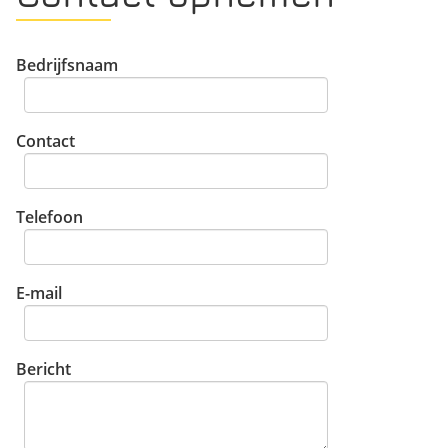
Bedrijfsnaam
Contact
Telefoon
E-mail
Bericht