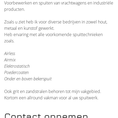
Voorbewerken en spuiten van vrachtwagens en industriële
producten.
Zoals u ziet heb ik voor diverse bedrijven in zowel hout,
metaal en kunstof gewerkt.
Heb ervaring met alle voorkomende spuittechnieken
zoals.
Airless
Airmix
Elektrostatisch
Poedercoaten
Onder en boven bekerspuit
Ook grit en zandstralen behoren tot mijn vakgebied.
Kortom een allround vakman voor al uw spuitwerk.
Contact opnemen