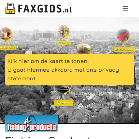
Klik hier om de kaart te tonen.
U gaat hiermee akkoord met ons
privacy
statement
.