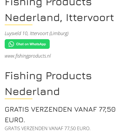
Fishing Products
Nederland, Ittervoort
Luysveld 10, Ittervoort (Limburg)
www.fishingproducts.nl
Fishing Products
Nederland
GRATIS VERZENDEN VANAF 77,50
EURO.
GRATIS VERZENDEN VANAF 77,50 EURO.