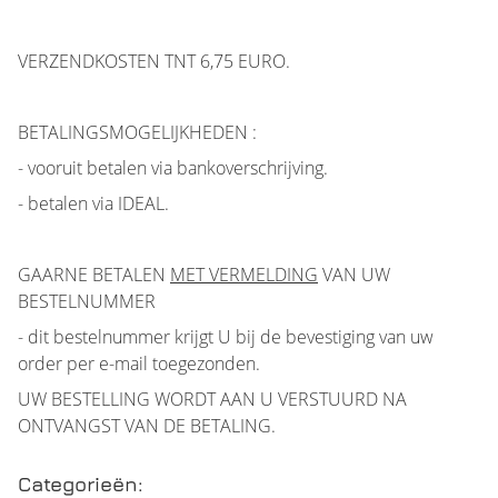
VERZENDKOSTEN TNT 6,75 EURO.
BETALINGSMOGELIJKHEDEN :
- vooruit betalen via bankoverschrijving.
- betalen via IDEAL.
GAARNE BETALEN
MET VERMELDING
VAN UW
BESTELNUMMER
- dit bestelnummer krijgt U bij de bevestiging van uw
order per e-mail toegezonden.
UW BESTELLING WORDT AAN U VERSTUURD NA
ONTVANGST VAN DE BETALING.
Categorieën: