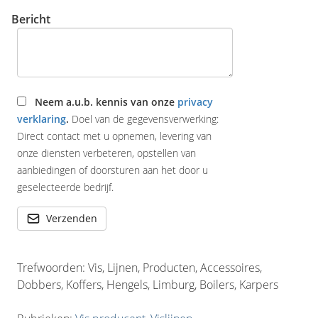
Bericht
Neem a.u.b. kennis van onze
privacy
verklaring
.
Doel van de gegevensverwerking:
Direct contact met u opnemen, levering van
onze diensten verbeteren, opstellen van
aanbiedingen of doorsturen aan het door u
geselecteerde bedrijf.
Verzenden
Trefwoorden: Vis, Lijnen, Producten, Accessoires,
Dobbers, Koffers, Hengels, Limburg, Boilers, Karpers