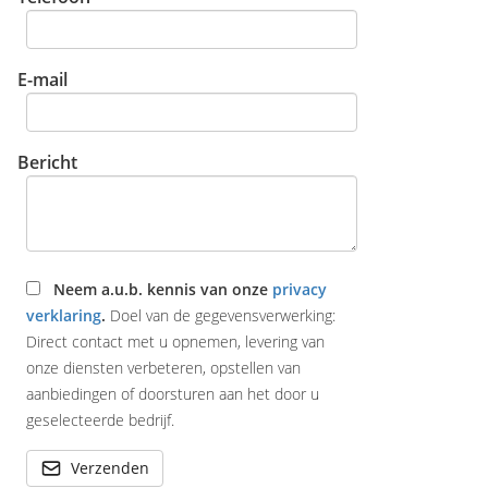
E-mail
Bericht
Neem a.u.b. kennis van onze
privacy
verklaring
.
Doel van de gegevensverwerking:
Direct contact met u opnemen, levering van
onze diensten verbeteren, opstellen van
aanbiedingen of doorsturen aan het door u
geselecteerde bedrijf.
Verzenden