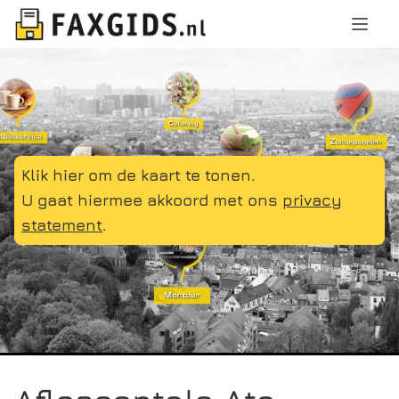
Klik hier om de kaart te tonen.
U gaat hiermee akkoord met ons
privacy
statement
.