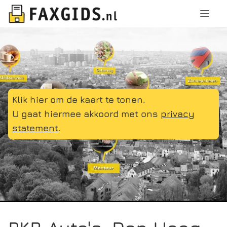
Klik hier om de kaart te tonen.
U gaat hiermee akkoord met ons
privacy
statement
.