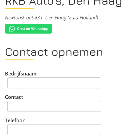
RKB Auto's, Den Haag
Newtonstraat 431, Den Haag (Zuid-Holland)
Contact opnemen
Bedrijfsnaam
Contact
Telefoon