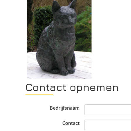
Contact opnemen
Bedrijfsnaam
Contact