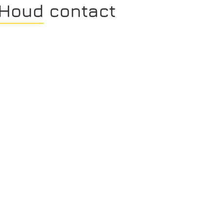
Houd contact