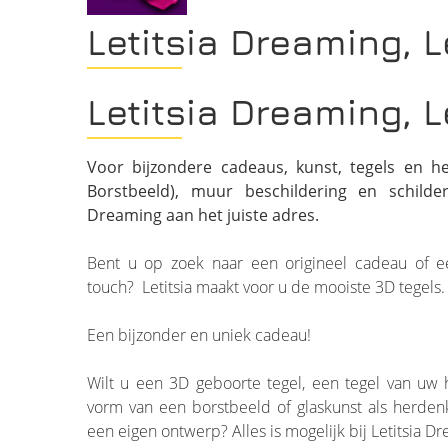
Letitsia Dreaming, 
Letitsia Dreaming, 
Voor bijzondere cadeaus, kunst, tegels en h
Borstbeeld), muur beschildering en schilder
Dreaming aan het juiste adres.
Bent u op zoek naar een origineel cadeau of 
touch? Letitsia maakt voor u de mooiste 3D tegels.
Een bijzonder en uniek cadeau!
Wilt u een 3D geboorte tegel, een tegel van uw h
vorm van een borstbeeld of glaskunst als herden
een eigen ontwerp? Alles is mogelijk bij Letitsia D