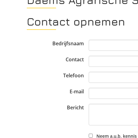
Contact opnemen
Bedrijfsnaam
Contact
Telefoon
E-mail
Bericht
Neem a.u.b. kennis