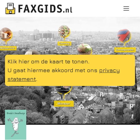
Klik hier om de kaart te tonen.
U gaat hiermee akkoord met ons
privacy
statement
.