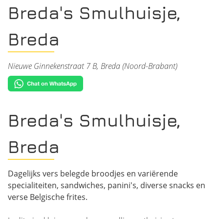
Breda's Smulhuisje,
Breda
Nieuwe Ginnekenstraat 7 B, Breda (Noord-Brabant)
Breda's Smulhuisje,
Breda
Dagelijks vers belegde broodjes en variërende
specialiteiten, sandwiches, panini's, diverse snacks en
verse Belgische frites.