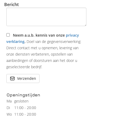
Bericht
Neem a.u.b. kennis van onze
privacy
verklaring
.
Doel van de gegevensverwerking:
Direct contact met u opnemen, levering van
onze diensten verbeteren, opstellen van
aanbiedingen of doorsturen aan het door u
geselecteerde bedrijf.
Verzenden
Openingstijden
Ma
gesloten
Di
11:00 - 20:00
Wo
11:00 - 20:00