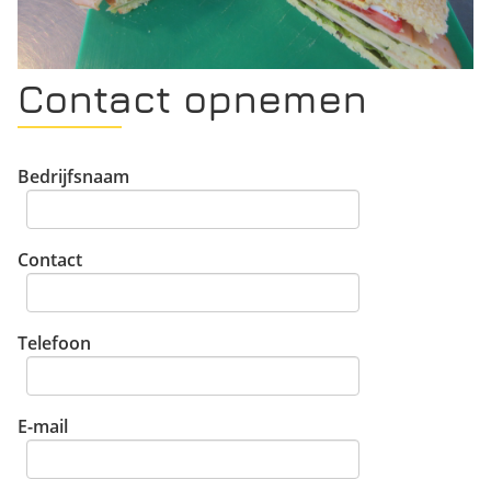
Contact opnemen
Bedrijfsnaam
Contact
Telefoon
E-mail