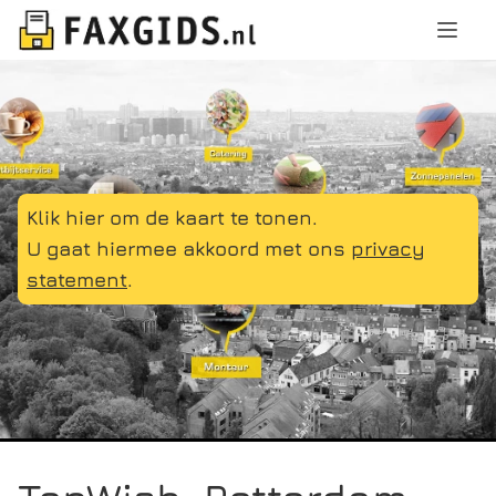
Klik hier om de kaart te tonen.
U gaat hiermee akkoord met ons
privacy
statement
.