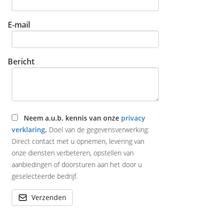
E-mail
Bericht
Neem a.u.b. kennis van onze
privacy
verklaring
.
Doel van de gegevensverwerking:
Direct contact met u opnemen, levering van
onze diensten verbeteren, opstellen van
aanbiedingen of doorsturen aan het door u
geselecteerde bedrijf.
Verzenden