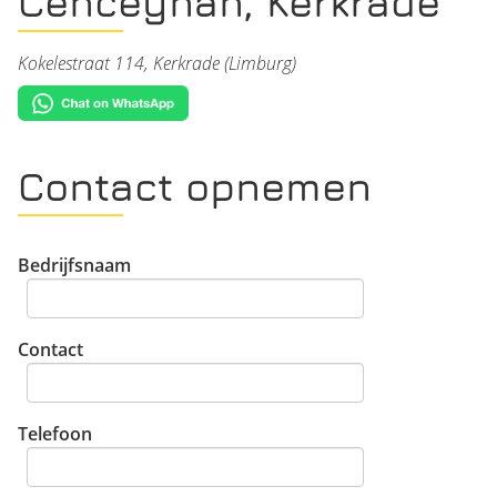
Cenceyhan, Kerkrade
Kokelestraat 114, Kerkrade (Limburg)
Contact opnemen
Bedrijfsnaam
Contact
Telefoon