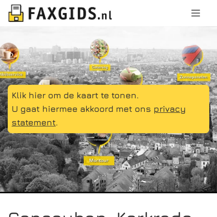
Klik hier om de kaart te tonen.
U gaat hiermee akkoord met ons
privacy
statement
.