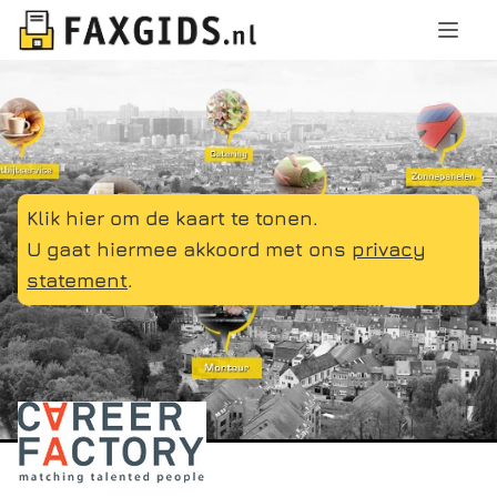
Klik hier om de kaart te tonen.
U gaat hiermee akkoord met ons
privacy
statement
.