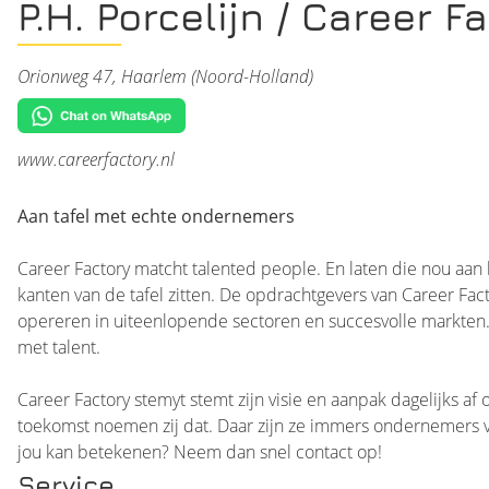
P.H. Porcelijn / Career 
Orionweg 47, Haarlem (Noord-Holland)
www.careerfactory.nl
Aan tafel met echte ondernemers
Career Factory matcht talented people. En laten die nou aan
kanten van de tafel zitten. De opdrachtgevers van Career Fac
opereren in uiteenlopende sectoren en succesvolle markten
met talent.
Career Factory stemyt stemt zijn visie en aanpak dagelijks af 
toekomst noemen zij dat. Daar zijn ze immers ondernemers 
jou kan betekenen? Neem dan snel contact op!
Service