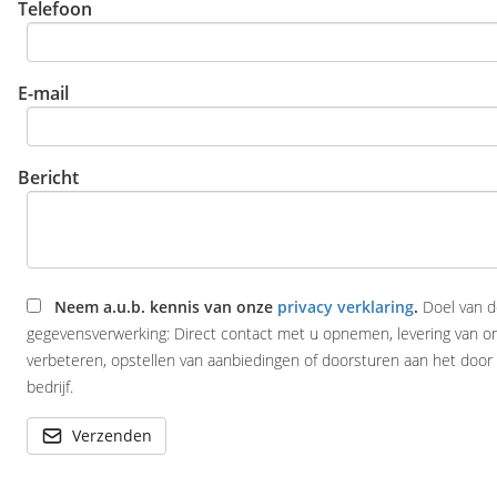
Telefoon
E-mail
Bericht
Neem a.u.b. kennis van onze
privacy verklaring
.
Doel van 
gegevensverwerking: Direct contact met u opnemen, levering van o
verbeteren, opstellen van aanbiedingen of doorsturen aan het door
bedrijf.
Verzenden