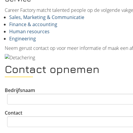
Career Factory matcht talented people op de volgende vakg
Sales, Marketing & Communicatie
Finance & accounting
Human resources
Engineering
Neem gerust contact op voor meer informatie of maak een af
Contact opnemen
Bedrijfsnaam
Contact