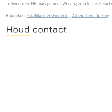
Trefwoorden: HR management, Werving en selectie, Detach
Rubrieken:
Zakelijke dienstverlening
,
Arbeidsbemiddeling
Houd contact