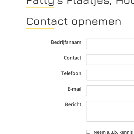
Contact opnemen
Bedrijfsnaam
Contact
Telefoon
E-mail
Bericht
Neem a.u.b. kennis