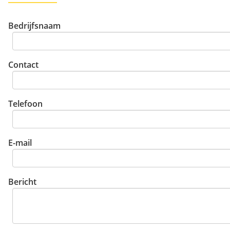
Bedrijfsnaam
Contact
Telefoon
E-mail
Bericht