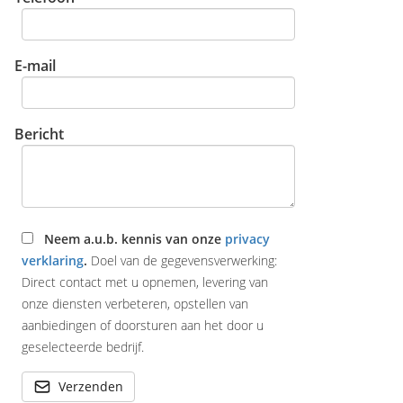
E-mail
Bericht
Neem a.u.b. kennis van onze
privacy
verklaring
.
Doel van de gegevensverwerking:
Direct contact met u opnemen, levering van
onze diensten verbeteren, opstellen van
aanbiedingen of doorsturen aan het door u
geselecteerde bedrijf.
Verzenden