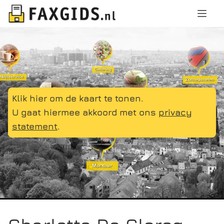
Klik hier om de kaart te tonen.
U gaat hiermee akkoord met ons
privacy
statement
.