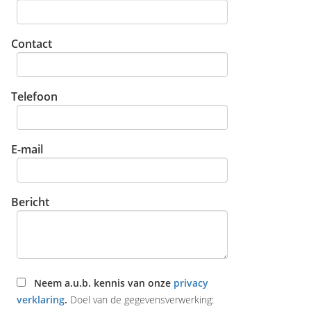
Contact
Telefoon
E-mail
Bericht
Neem a.u.b. kennis van onze
privacy
verklaring
.
Doel van de gegevensverwerking: