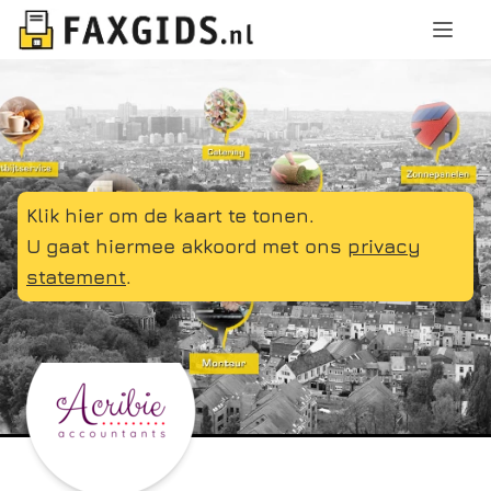
Klik hier om de kaart te tonen.
U gaat hiermee akkoord met ons
privacy
statement
.