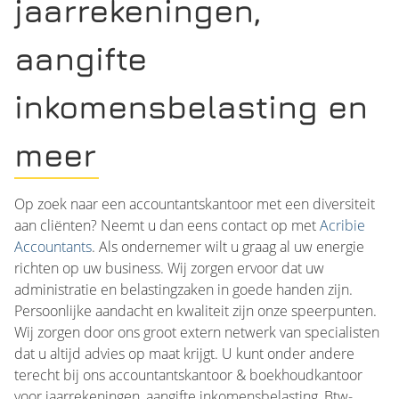
jaarrekeningen,
aangifte
inkomensbelasting en
meer
Op zoek naar een accountantskantoor met een diversiteit
aan cliënten? Neemt u dan eens contact op met
Acribie
Accountants
. Als ondernemer wilt u graag al uw energie
richten op uw business. Wij zorgen ervoor dat uw
administratie en belastingzaken in goede handen zijn.
Persoonlijke aandacht en kwaliteit zijn onze speerpunten.
Wij zorgen door ons groot extern netwerk van specialisten
dat u altijd advies op maat krijgt. U kunt onder andere
terecht bij ons accountantskantoor & boekhoudkantoor
voor jaarrekeningen, aangifte inkomensbelasting, Btw-