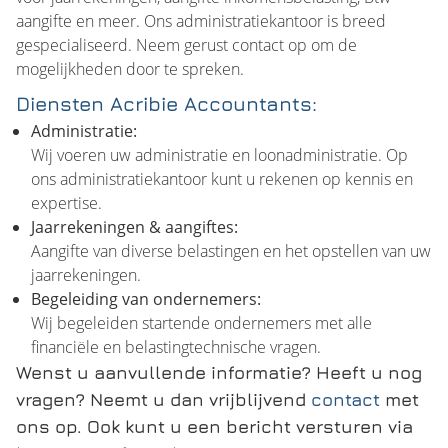
aangifte en meer. Ons administratiekantoor is breed
gespecialiseerd. Neem gerust contact op om de
mogelijkheden door te spreken.
Diensten Acribie Accountants:
Administratie:
Wij voeren uw administratie en loonadministratie. Op
ons administratiekantoor kunt u rekenen op kennis en
expertise.
Jaarrekeningen & aangiftes:
Aangifte van diverse belastingen en het opstellen van uw
jaarrekeningen.
Begeleiding van ondernemers:
Wij begeleiden startende ondernemers met alle
financiële en belastingtechnische vragen.
Wenst u aanvullende informatie? Heeft u nog
vragen? Neemt u dan vrijblijvend
contact
met
ons op. Ook kunt u een bericht versturen via