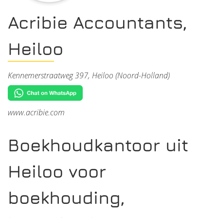
Acribie Accountants,
Heiloo
Kennemerstraatweg 397, Heiloo (Noord-Holland)
www.acribie.com
Boekhoudkantoor uit
Heiloo voor
boekhouding,