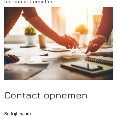
het contactformulier.
Contact opnemen
Bedrijfsnaam