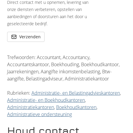
Direct contact met u opnemen, levering van
onze diensten verbeteren, opstellen van
aanbiedingen of doorsturen aan het door u
geselecteerde bedrijf.
Verzenden
Trefwoorden: Accountant, Accountancy,
Accountantskantoor, Boekhouding, Boekhoudkantoor,
Jaarrekeningen, Aangifte inkomstenbelasting, Btw-
aangifte, Belastingadviseur, Administratiekantoor
Rubrieken:
Administratie- en Belastingadvieskantoren
,
Administratie- en Boekhoudkantoren
,
Administratiekantoren
,
Boekhoudkantoren
,
Administratieve ondersteuning
Houd contact