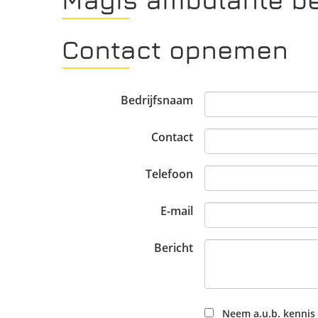
Contact opnemen
Bedrijfsnaam
Contact
Telefoon
E-mail
Bericht
Neem a.u.b. kennis