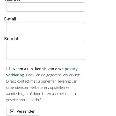
E-mail
Bericht
Neem a.u.b. kennis van onze
privacy
verklaring
.
Doel van de gegevensverwerking:
Direct contact met u opnemen, levering van
onze diensten verbeteren, opstellen van
aanbiedingen of doorsturen aan het door u
geselecteerde bedrijf.
Verzenden