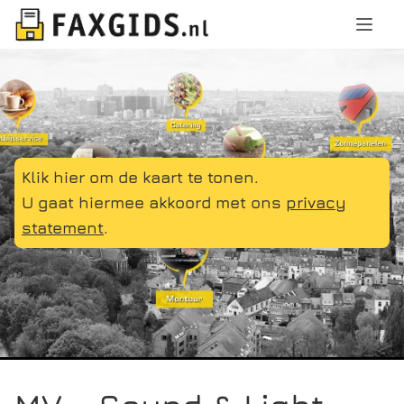
Klik hier om de kaart te tonen.
U gaat hiermee akkoord met ons
privacy
statement
.