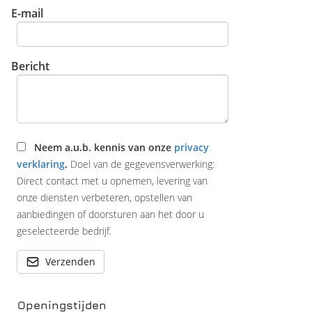
E-mail
Bericht
Neem a.u.b. kennis van onze
privacy
verklaring
.
Doel van de gegevensverwerking:
Direct contact met u opnemen, levering van
onze diensten verbeteren, opstellen van
aanbiedingen of doorsturen aan het door u
geselecteerde bedrijf.
Verzenden
Openingstijden