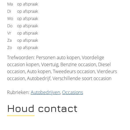
Ma
op afspraak
Di
op afspraak
Wo
op afspraak
Do
op afspraak
Vr
op afspraak
Za
op afspraak
Zo
op afspraak
Trefwoorden: Personen auto kopen, Voordelige
occasion kopen, Voertuig, Benzine occasion, Diesel
occasion, Auto kopen, Tweedeurs occasion, Vierdeurs
occasion, Autobedrijf, Verschillende soort occasion
Rubrieken:
Autobedrijven
,
Occasions
Houd contact