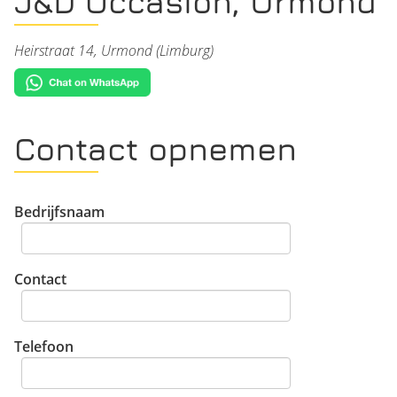
J&D Occasion, Urmond
Heirstraat 14, Urmond (Limburg)
Contact opnemen
Bedrijfsnaam
Contact
Telefoon