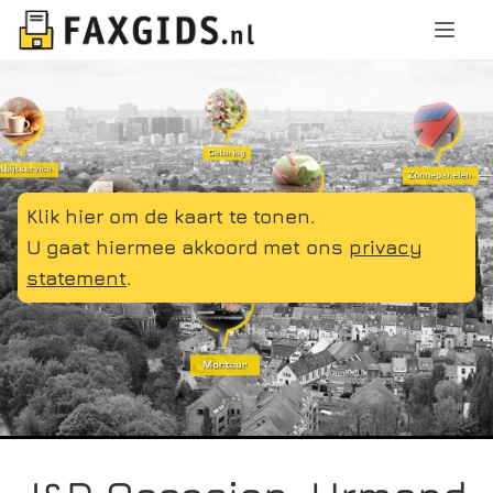
Klik hier om de kaart te tonen.
U gaat hiermee akkoord met ons
privacy
statement
.