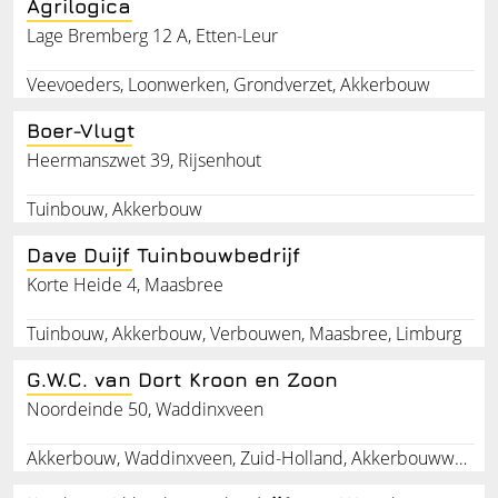
Agrilogica
Lage Bremberg 12 A, Etten-Leur
Veevoeders, Loonwerken, Grondverzet, Akkerbouw
Boer-Vlugt
Heermanszwet 39, Rijsenhout
Tuinbouw, Akkerbouw
Dave Duijf Tuinbouwbedrijf
Korte Heide 4, Maasbree
Tuinbouw, Akkerbouw, Verbouwen, Maasbree, Limburg
G.W.C. van Dort Kroon en Zoon
Noordeinde 50, Waddinxveen
Akkerbouw, Waddinxveen, Zuid-Holland, Akkerbouwwerkzaamheden