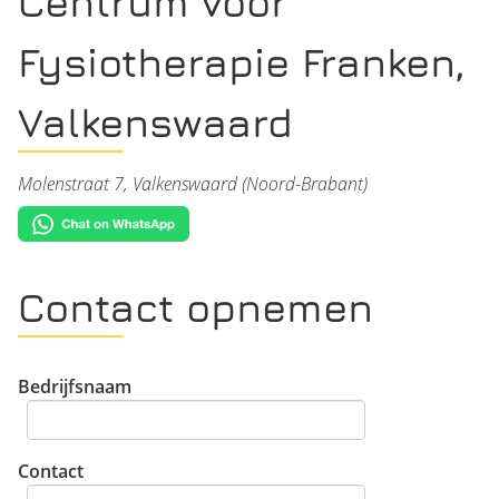
Centrum voor
Fysiotherapie Franken,
Valkenswaard
Molenstraat 7, Valkenswaard (Noord-Brabant)
Contact opnemen
Bedrijfsnaam
Contact