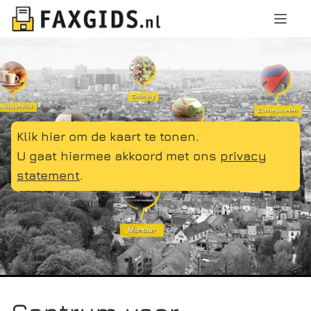
Klik hier om de kaart te tonen.
U gaat hiermee akkoord met ons
privacy
statement
.