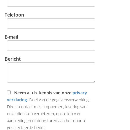
Telefoon
E-mail
Bericht
Neem a.u.b. kennis van onze
privacy
verklaring
.
Doel van de gegevensverwerking:
Direct contact met u opnemen, levering van
onze diensten verbeteren, opstellen van
aanbiedingen of doorsturen aan het door u
geselecteerde bedrijf.