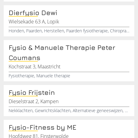
Dierfysio Dewi
Wielsekade 63 A, Lopik
Honden, Paarden, Herstellen, Paarden fysiotherapie, Chiropractor
Fysio & Manuele Therapie Peter
Coumans
Kochstraat 3, Maastricht
Fysiotherapie, Manuele therapie
Fysio Frijstein
Dieselstraat 2, Kampen
Nekklachten, Gewrichtsklachten, Alternatieve geneeswijzen, Fysiotherapeut
Fysio-Fitness by ME
Hoofdweg 81, Finsterwolde