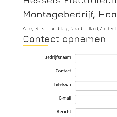
Montagebedrijf, Ho
Werkgebied: Hoofddorp, Noord-Holland, Amster
Contact opnemen
Bedrijfsnaam
Contact
Telefoon
E-mail
Bericht