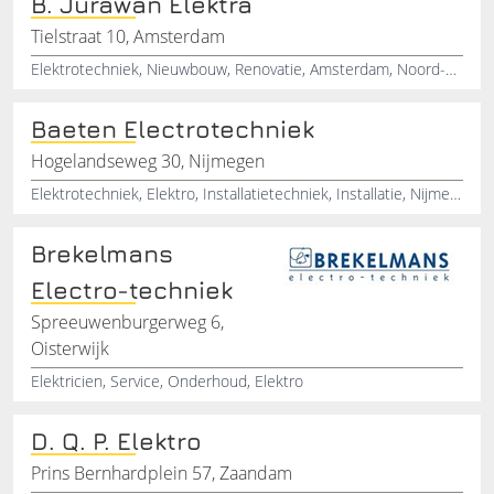
B. Jurawan Elektra
Tielstraat 10, Amsterdam
Elektrotechniek, Nieuwbouw, Renovatie, Amsterdam, Noord-Holland
Baeten Electrotechniek
Hogelandseweg 30, Nijmegen
Elektrotechniek, Elektro, Installatietechniek, Installatie, Nijmegen
Brekelmans
Electro-techniek
Spreeuwenburgerweg 6,
Oisterwijk
Elektricien, Service, Onderhoud, Elektro
D. Q. P. Elektro
Prins Bernhardplein 57, Zaandam