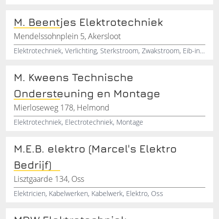
M. Beentjes Elektrotechniek
Mendelssohnplein 5, Akersloot
Elektrotechniek, Verlichting, Sterkstroom, Zwakstroom, Eib-installatie, Elektrotechnisch-installatie, Akersloot, Castricum, Noord-Holland
M. Kweens Technische
Ondersteuning en Montage
Mierloseweg 178, Helmond
Elektrotechniek, Electrotechniek, Montage
M.E.B. elektro (Marcel's Elektro
Bedrijf)
Lisztgaarde 134, Oss
Elektricien, Kabelwerken, Kabelwerk, Elektro, Oss