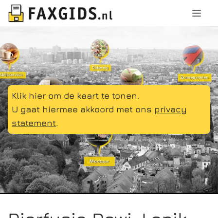
Klik hier om de kaart te tonen.
U gaat hiermee akkoord met ons
privacy
statement
.