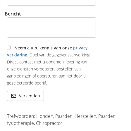
Bericht
Neem a.u.b. kennis van onze
privacy
verklaring
.
Doel van de gegevensverwerking:
Direct contact met u opnemen, levering van
onze diensten verbeteren, opstellen van
aanbiedingen of doorsturen aan het door u
geselecteerde bedrijf.
Verzenden
Trefwoorden: Honden, Paarden, Herstellen, Paarden
fysiotherapie, Chiropractor