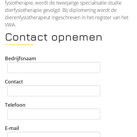
fysiotherapie, wordt de tweejarige specialisatie-studie
dierfysiotherapie gevolgd. Bij diplomering wordt de
dierenfysiotherapeut ingeschreven in het register van het
VWA.
Contact opnemen
Bedrijfsnaam
Contact
Telefoon
E-mail